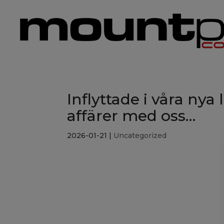
Inflyttade i våra nya
affärer med oss…
2026-01-21
|
Uncategorized